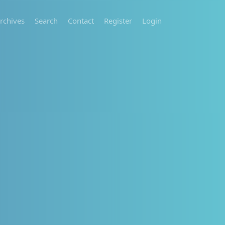
rchives
Search
Contact
Register
Login