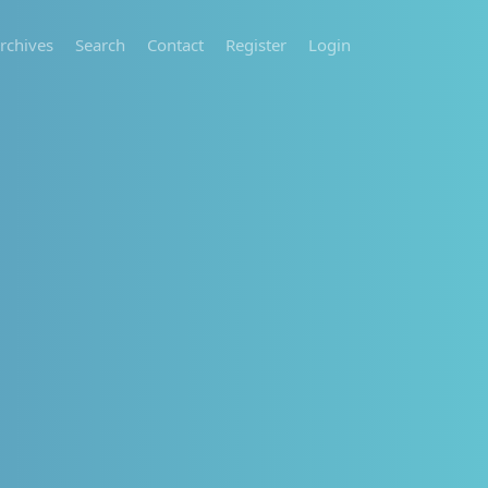
rchives
Search
Contact
Register
Login