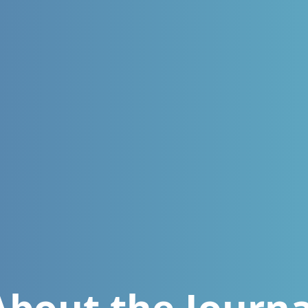
About the Journa