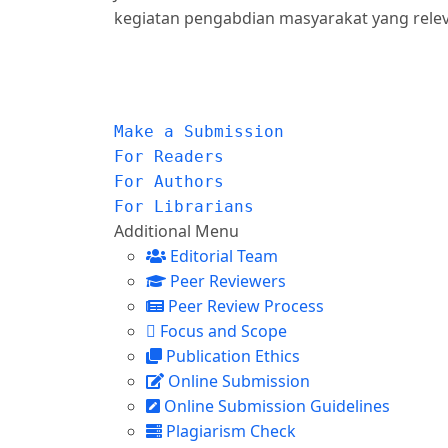
kegiatan pengabdian masyarakat yang rel
Make a Submission
For Readers
For Authors
For Librarians
Additional Menu
Editorial Team
Peer Reviewers
Peer Review Process
Focus and Scope
Publication Ethics
Online Submission
Online Submission Guidelines
Plagiarism Check