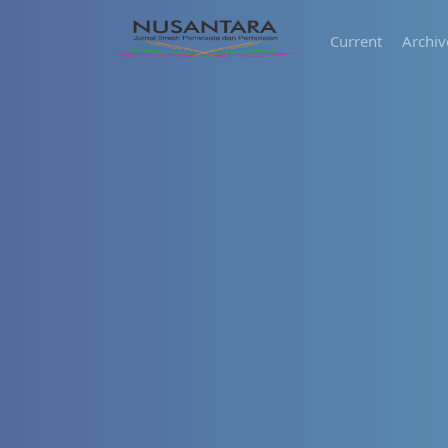
Current
Archiv