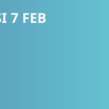
SI 7 FEB