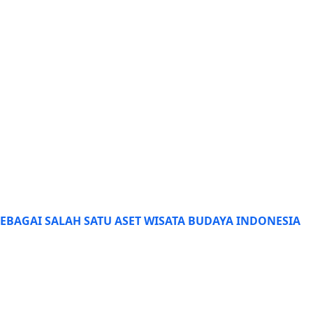
EBAGAI SALAH SATU ASET WISATA BUDAYA INDONESIA