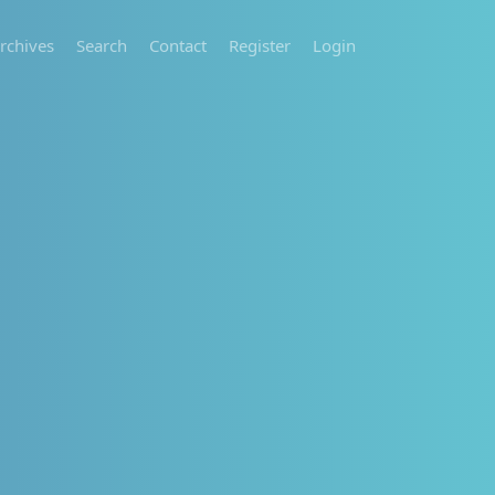
rchives
Search
Contact
Register
Login