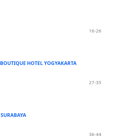
16-26
 BOUTIQUE HOTEL YOGYAKARTA
27-35
 SURABAYA
36-44