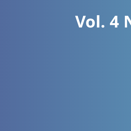
Vol. 4 