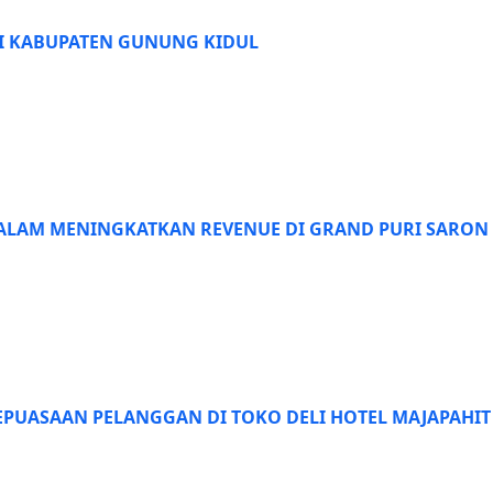
I KABUPATEN GUNUNG KIDUL
ALAM MENINGKATKAN REVENUE DI GRAND PURI SARON
EPUASAAN PELANGGAN DI TOKO DELI HOTEL MAJAPAHIT