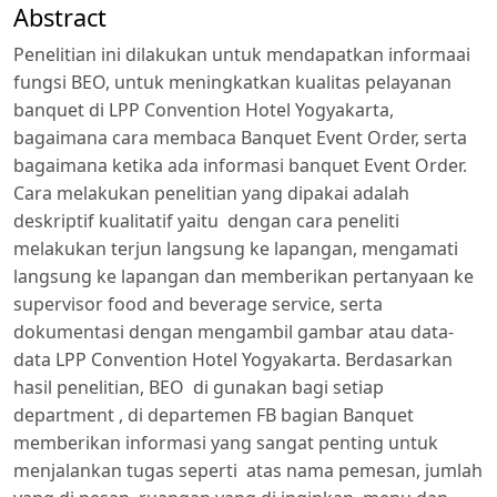
Abstract
Penelitian ini dilakukan untuk mendapatkan informaai
fungsi BEO, untuk meningkatkan kualitas pelayanan
banquet di LPP Convention Hotel Yogyakarta,
bagaimana cara membaca Banquet Event Order, serta
bagaimana ketika ada informasi banquet Event Order.
Cara melakukan penelitian yang dipakai adalah
deskriptif kualitatif yaitu dengan cara peneliti
melakukan terjun langsung ke lapangan, mengamati
langsung ke lapangan dan memberikan pertanyaan ke
supervisor food and beverage service, serta
dokumentasi dengan mengambil gambar atau data-
data LPP Convention Hotel Yogyakarta. Berdasarkan
hasil penelitian, BEO di gunakan bagi setiap
department , di departemen FB bagian Banquet
memberikan informasi yang sangat penting untuk
menjalankan tugas seperti atas nama pemesan, jumlah