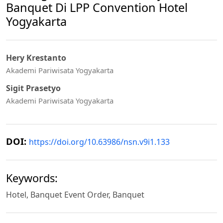
Banquet Di LPP Convention Hotel
Yogyakarta
Hery Krestanto
Akademi Pariwisata Yogyakarta
Sigit Prasetyo
Akademi Pariwisata Yogyakarta
DOI:
https://doi.org/10.63986/nsn.v9i1.133
Keywords:
Hotel, Banquet Event Order, Banquet