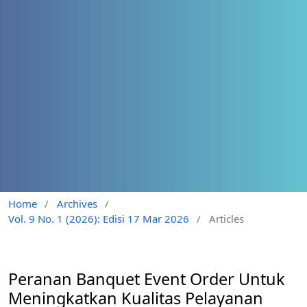
Home
/
Archives
/
Vol. 9 No. 1 (2026): Edisi 17 Mar 2026
/
Articles
Peranan Banquet Event Order Untuk
Meningkatkan Kualitas Pelayanan