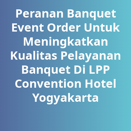
Peranan Banquet
Event Order Untuk
Meningkatkan
Kualitas Pelayanan
Banquet Di LPP
Convention Hotel
Yogyakarta