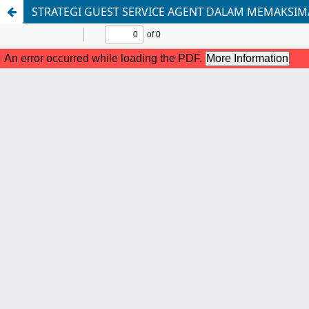
STRATEGI GUEST SERVICE AGENT DALAM MEMAKSIM