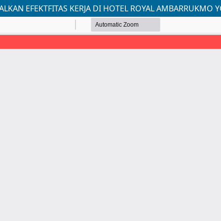
ALKAN EFEKTFITAS KERJA DI HOTEL ROYAL AMBARRUKMO 