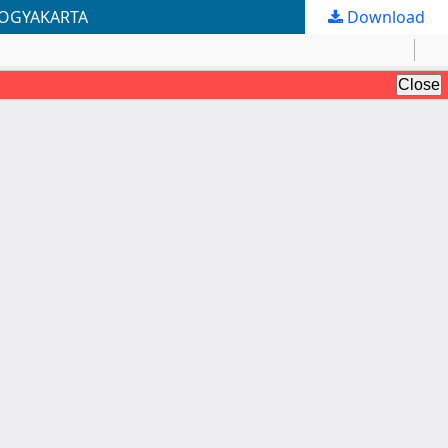
YOGYAKARTA
Download